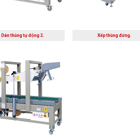
Dán thùng tự động 2.
Xếp thùng đứng.