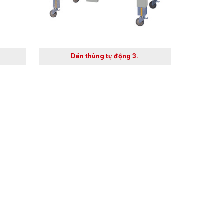
Dán thùng tự động 3.