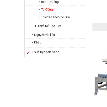
Bán Tự Động
Tự Động
Thiết Kế Theo Yêu Cầu
Thiết Kế Đặc Biệt
Nguyên vật liệu
Khác
Thiết bị ngân hàng