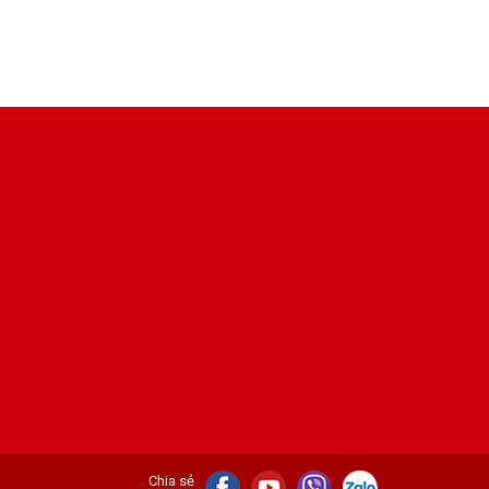
Chia sẻ