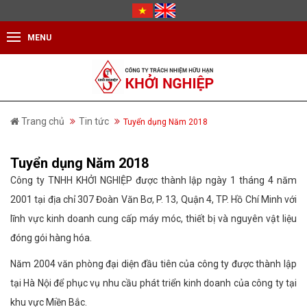
MENU
Trang chủ
Tin tức
Tuyển dụng Năm 2018
Tuyển dụng Năm 2018
Công ty TNHH KHỞI NGHIỆP được thành lập ngày 1 tháng 4 năm
2001 tại địa chỉ 307 Đoàn Văn Bơ, P. 13, Quận 4, TP. Hồ Chí Minh với
lĩnh vực kinh doanh cung cấp máy móc, thiết bị và nguyên vật liệu
đóng gói hàng hóa.
Năm 2004 văn phòng đại diện đầu tiên của công ty được thành lập
tại Hà Nội để phục vụ nhu cầu phát triển kinh doanh của công ty tại
khu vực Miền Bắc.